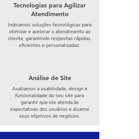
experiência excepcional.
Tecnologias para Agilizar
Atendimento
Indicamos soluções tecnológicas para
otimizar e acelerar o atendimento ao
cliente, garantindo respostas rápidas,
eficientes e personalizadas.
Análise de Site
Avaliamos a usabilidade, design e
funcionalidade do seu site para
garantir que ele atenda às
expectativas dos usuários e alcance
seus objetivos de negócios.